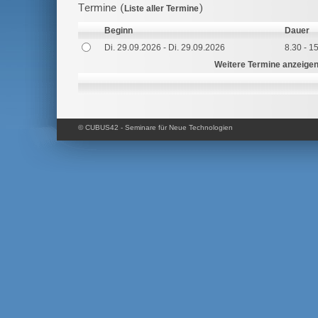
Termine (
)
Liste aller Termine
Beginn
Dauer
Di. 29.09.2026 - Di. 29.09.2026
8.30 - 1
Weitere Termine anzeige
© CUBUS42 - Seminare für Neue Technologien