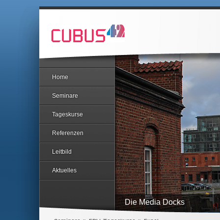
Home
Seminare
Tageskurse
Referenzen
Leitbild
Aktuelles
Die Media Docks