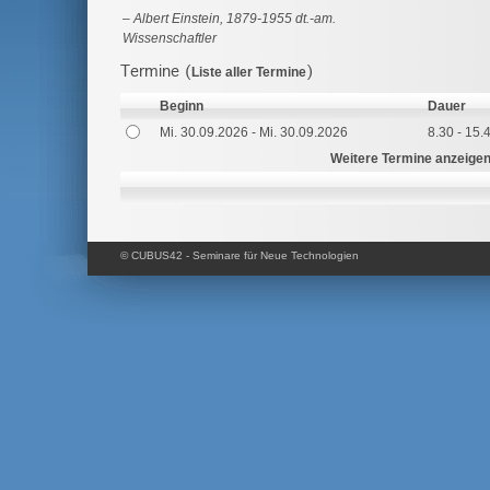
Albert Einstein, 1879-1955 dt.-am.
Wissenschaftler
Termine (
)
Liste aller Termine
Beginn
Dauer
Mi. 30.09.2026 - Mi. 30.09.2026
8.30 - 15.
Weitere Termine anzeige
© CUBUS42 - Seminare für Neue Technologien