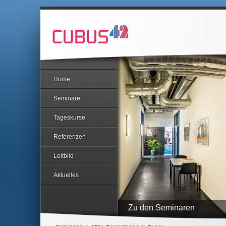
Home
Seminare
Tageskurse
Referenzen
Leitbild
Aktuelles
Zu den Seminaren